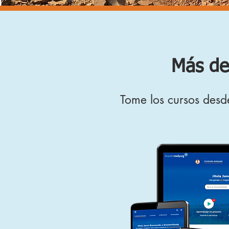
Más de
Tome los cursos desde