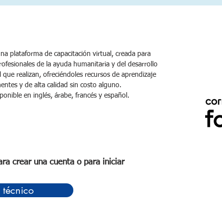
na plataforma de capacitación virtual, creada para
rofesionales de la ayuda humanitaria y del desarrollo
l que realizan, ofreciéndoles recursos de aprendizaje
entes y de alta calidad sin costo alguno.
ponible en inglés, árabe, francés y español.
ra crear una cuenta o para iniciar
técnico