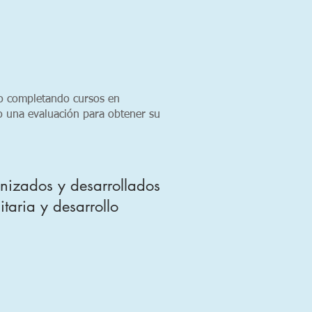
o completando cursos en
 una evaluación para obtener su
nizados y desarrollados
taria y desarrollo