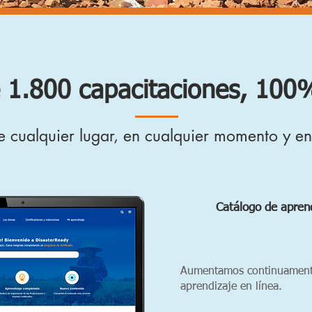
 1.800 capacitaciones, 100%
 cualquier lugar, en cualquier momento y en 
Catálogo de aprend
Aumentamos continuamente
aprendizaje en línea.