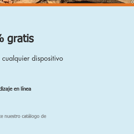
 gratis
cualquier dispositivo
izaje en línea
 nuestro catálogo de