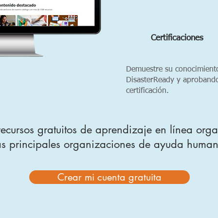
Certificaciones
Demuestre su conocimient
DisasterReady y aprobando
certificación.
cursos gratuitos de aprendizaje en línea orga
as principales organizaciones de ayuda humani
Crear mi cuenta gratuita