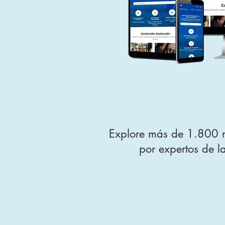
Explore más de 1.800 re
por expertos de l