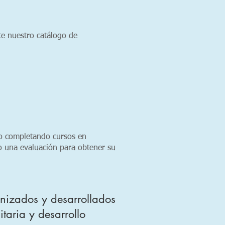
 nuestro catálogo de
o completando cursos en
 una evaluación para obtener su
nizados y desarrollados
taria y desarrollo