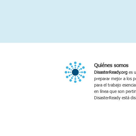
Quiénes somos
DisasterReady.org
es u
preparar mejor a los p
para el trabajo esencia
en línea que son pertin
DisasterReady está dis