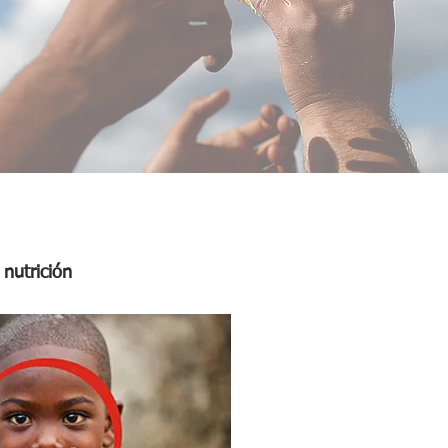
nutrición