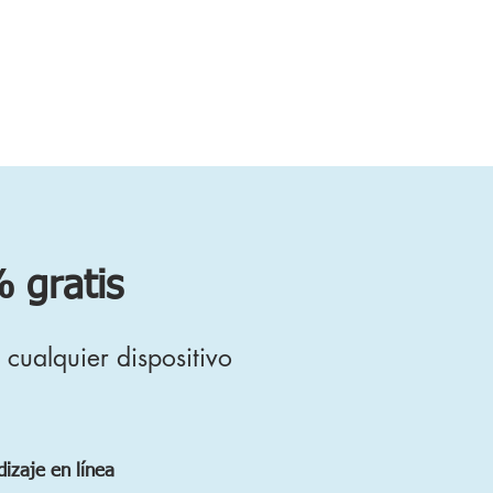
 gratis
cualquier dispositivo
izaje en línea