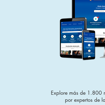
Explore más de 1.800 re
por expertos de l