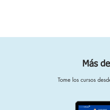
Más de
Tome los cursos desde