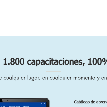
 1.800 capacitaciones, 100%
 cualquier lugar, en cualquier momento y en 
Catálogo de aprend