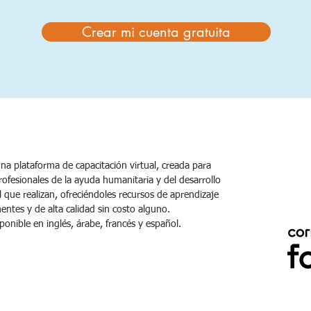
Crear mi cuenta gratuita
na plataforma de capacitación virtual, creada para
rofesionales de la ayuda humanitaria y del desarrollo
l que realizan, ofreciéndoles recursos de aprendizaje
entes y de alta calidad sin costo alguno.
ponible en inglés, árabe, francés y español.