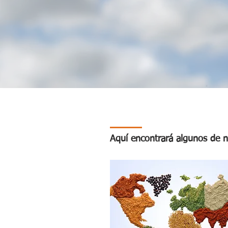
Aquí encontrará algunos de n