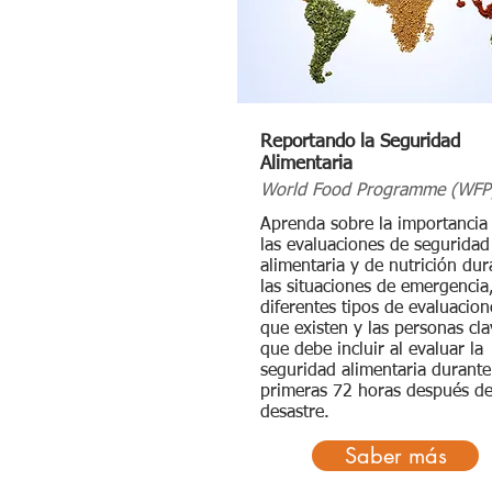
Reportando la Seguridad
Alimentaria
World Food Programme (WFP
Aprenda sobre la importancia
las evaluaciones de seguridad
alimentaria y de nutrición dur
las situaciones de emergencia,
diferentes tipos de evaluacion
que existen y las personas cla
que debe incluir al evaluar la
seguridad alimentaria durante
primeras 72 horas después d
desastre.
Saber más