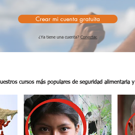
Crear mi cuenta gratuita
¿Ya tiene una cuenta?
Conectar
.
uestros cursos más populares de seguridad alimentaria y 